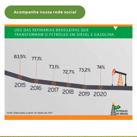
Acompanhe nossa rede social