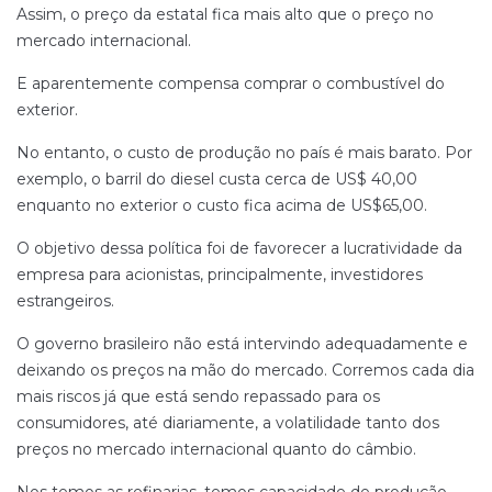
Assim, o preço da estatal fica mais alto que o preço no
mercado internacional.
E aparentemente compensa comprar o combustível do
exterior.
No entanto, o custo de produção no país é mais barato. Por
exemplo, o barril do diesel custa cerca de US$ 40,00
enquanto no exterior o custo fica acima de US$65,00.
O objetivo dessa política foi de favorecer a lucratividade da
empresa para acionistas, principalmente, investidores
estrangeiros.
O governo brasileiro não está intervindo adequadamente e
deixando os preços na mão do mercado. Corremos cada dia
mais riscos já que está sendo repassado para os
consumidores, até diariamente, a volatilidade tanto dos
preços no mercado internacional quanto do câmbio.