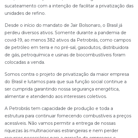
sucateamento com a intenção de facilitar a privatização das
unidades de refino.
Desde o início do mandato de Jair Bolsonaro, o Brasil já
perdeu diversos ativos. Somente durante a pandemia de
covid-19, ao menos 382 ativos da Petrobrás, como campos
de petróleo em terra e no pré-sal, gasodutos, distribuidora
de gás, petroquímica e usinas de biocombustíveis foram
colocadas a venda.
Somos contra o projeto de privatização da maior empresa
do Brasil e lutamos para que sua função social continue a
ser cumprida garantindo nossa segurança energética,
alimentar e atendendo aos interesses coletivos.
A Petrobrás tem capacidade de produção e toda a
estrutura para continuar fornecendo combustíveis a preços
acessíveis. Não vamos permitir a entrega de nossas
riquezas às multinacionais estrangeiras e nem perder