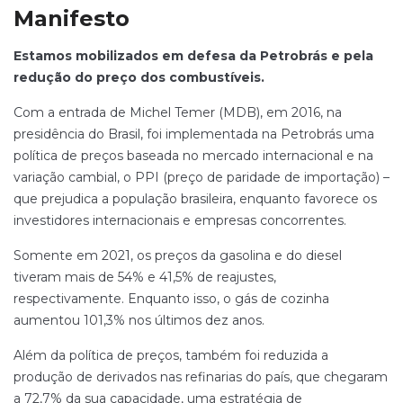
Manifesto
Estamos mobilizados em defesa da Petrobrás e pela
redução do preço dos combustíveis.
Com a entrada de Michel Temer (MDB), em 2016, na
presidência do Brasil, foi implementada na Petrobrás uma
política de preços baseada no mercado internacional e na
variação cambial, o PPI (preço de paridade de importação) –
que prejudica a população brasileira, enquanto favorece os
investidores internacionais e empresas concorrentes.
Somente em 2021, os preços da gasolina e do diesel
tiveram mais de 54% e 41,5% de reajustes,
respectivamente. Enquanto isso, o gás de cozinha
aumentou 101,3% nos últimos dez anos.
Além da política de preços, também foi reduzida a
produção de derivados nas refinarias do país, que chegaram
a 72,7% da sua capacidade, uma estratégia de