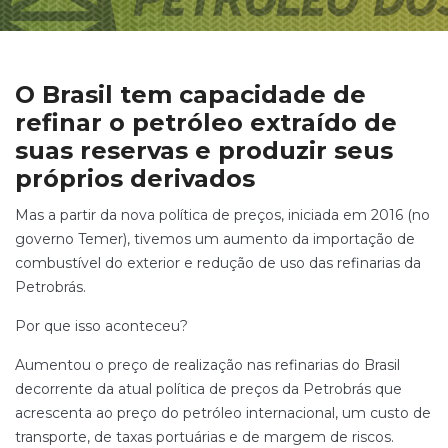
O Brasil tem capacidade de
refinar o petróleo extraído de
suas reservas e produzir seus
próprios derivados
Mas a partir da nova política de preços, iniciada em 2016 (no
governo Temer), tivemos um aumento da importação de
combustível do exterior e redução de uso das refinarias da
Petrobrás.
Por que isso aconteceu?
Aumentou o preço de realização nas refinarias do Brasil
decorrente da atual pol
ítica de preços da Petrobrás que
acrescenta ao preço do petróleo internacional, um custo de
transporte, de taxas portuárias e de margem de riscos.