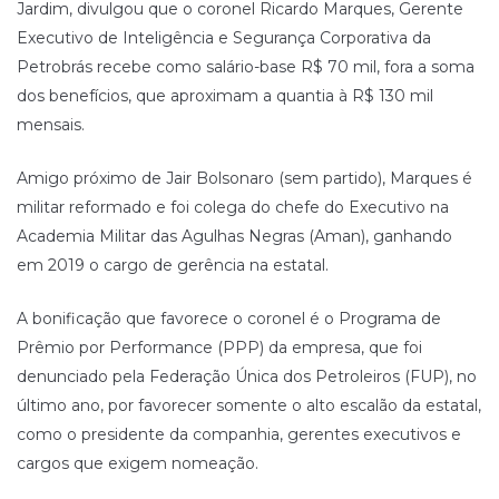
Jardim, divulgou que o coronel Ricardo Marques, Gerente
Executivo de Inteligência e Segurança Corporativa da
Petrobrás recebe como salário-base R$ 70 mil, fora a soma
dos benefícios, que aproximam a quantia à R$ 130 mil
mensais.
Amigo próximo de Jair Bolsonaro (sem partido), Marques é
militar reformado e foi colega do chefe do Executivo na
Academia Militar das Agulhas Negras (Aman), ganhando
em 2019 o cargo de gerência na estatal.
A bonificação que favorece o coronel é o Programa de
Prêmio por Performance (PPP) da empresa, que foi
denunciado pela Federação Única dos Petroleiros (FUP), no
último ano, por favorecer somente o alto escalão da estatal,
como o presidente da companhia, gerentes executivos e
cargos que exigem nomeação.