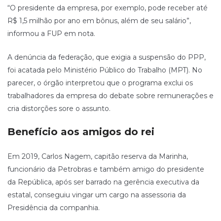
“O presidente da empresa, por exemplo, pode receber até
R$ 1,5 milhão por ano em bônus, além de seu salário”,
informou a FUP em nota.
A denúncia da federação, que exigia a suspensão do PPP,
foi acatada pelo Ministério Público do Trabalho (MPT). No
parecer, o órgão interpretou que o programa exclui os
trabalhadores da empresa do debate sobre remunerações e
cria distorções sore o assunto.
Benefício aos amigos do rei
Em 2019, Carlos Nagem, capitão reserva da Marinha,
funcionário da Petrobras e também amigo do presidente
da República, após ser barrado na gerência executiva da
estatal, conseguiu vingar um cargo na assessoria da
Presidência da companhia.