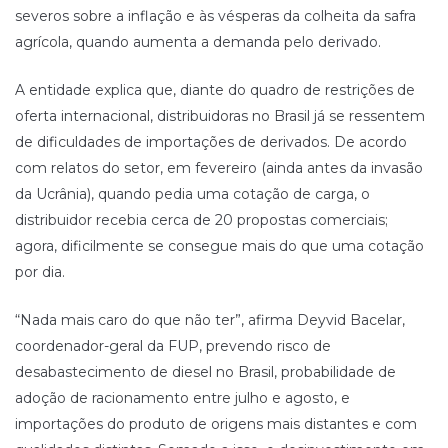
severos sobre a inflação e às vésperas da colheita da safra
agrícola, quando aumenta a demanda pelo derivado.
A entidade explica que, diante do quadro de restrições de
oferta internacional, distribuidoras no Brasil já se ressentem
de dificuldades de importações de derivados. De acordo
com relatos do setor, em fevereiro (ainda antes da invasão
da Ucrânia), quando pedia uma cotação de carga, o
distribuidor recebia cerca de 20 propostas comerciais;
agora, dificilmente se consegue mais do que uma cotação
por dia.
“Nada mais caro do que não ter”, afirma Deyvid Bacelar,
coordenador-geral da FUP, prevendo risco de
desabastecimento de diesel no Brasil, probabilidade de
adoção de racionamento entre julho e agosto, e
importações do produto de origens mais distantes e com