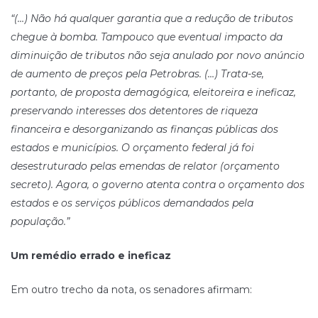
“(…) Não há qualquer garantia que a redução de tributos
chegue à bomba. Tampouco que eventual impacto da
diminuição de tributos não seja anulado por novo anúncio
de aumento de preços pela Petrobras. (…)
Trata-se,
portanto, de proposta demagógica, eleitoreira e ineficaz,
preservando interesses dos detentores de riqueza
financeira e desorganizando as finanças públicas dos
estados e municípios. O orçamento federal já foi
desestruturado pelas emendas de relator (orçamento
secreto). Agora, o governo atenta contra o orçamento dos
estados e os serviços públicos demandados pela
população.”
Um remédio errado e ineficaz
Em outro trecho da nota, os senadores afirmam: