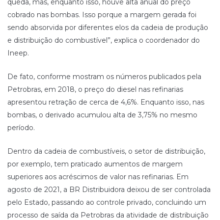
queda, mas, enquanto isso, houve alta anual do preço
cobrado nas bombas. Isso porque a margem gerada foi
sendo absorvida por diferentes elos da cadeia de produção
e distribuição do combustível”, explica o coordenador do
Ineep.
De fato, conforme mostram os números publicados pela
Petrobras, em 2018, o preço do diesel nas refinarias
apresentou retração de cerca de 4,6%. Enquanto isso, nas
bombas, o derivado acumulou alta de 3,75% no mesmo
período.
Dentro da cadeia de combustíveis, o setor de distribuição,
por exemplo, tem praticado aumentos de margem
superiores aos acréscimos de valor nas refinarias. Em
agosto de 2021, a BR Distribuidora deixou de ser controlada
pelo Estado, passando ao controle privado, concluindo um
processo de saída da Petrobras da atividade de distribuição