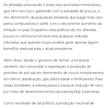
foi alterada, priorizando o bolso dos acionistas minoritários,
que têm seu lucro garantido com a paridade de preços, e
em detrimento da população brasileira, que paga mais caro
pelos combustíveis e sofre com o decorrente aumento da
inflação no país. Enquanto esta política não for alterada,
pouca ou nenhuma eficácia terá qualquer redução
tributária, que quando muito poderá gerar apenas algum
benefício eleitoral para o atual presidente.
Além disso, desde o governo de Temer, a empresa
também tem priorizado a exploração e produção do
petróleo do pré-sal em detrimento de novos investimentos
em refino, distribuição, gás, eletricidade e fertilizantes. Para
essas atividades, a estatal passou a buscar redução de risco
por meio de desinvestimentos (privatizações) e parcerias.
Como resultado de tal política, a produção nacional de