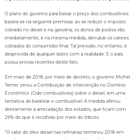
O plano do governo para baixar o preço dos combustíveis
baseia-se na seguinte premissa: ao se reduzir o imposto
cobrado no diesel e na gasolina, os donos de postos irão
imediatamente, e na mesma medida, derrubar os valores
cobrados do consumidor final. Tal previsão, no entanto, é
desprovida de qualquer lastro com a realidade. E o país
possui provas recentes deste fato.
Em maio de 2018, por meio de decreto, o governo Michel
Temer zerou a Contribuição de Intervenção no Domínio
Econômico (Cide-combustíveis) sobre o diesel, em uma
tentativa de baratear o combustível. A medida afetou
diretamente a arrecadação dos estados, que ficam com
29% do que é recolhido por meio do tributo.
“O valor do óleo diesel nas refinarias terminou 2018 em