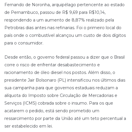
Fernando de Noronha, arquipélago pertencente ao estado
de Pernambuco, passou de R$ 9,69 para R$10,14,
respondendo a um aumento de 8,87% realizado pela
Petrobras dias antes nas refinarias. Foi o primeiro local do
país onde o combustível alcançou um custo de dois dígitos
para o consumidor.
Desde então, o governo federal passou a dizer que o Brasil
corre o risco de enfrentar desabastecimento e
racionamento de óleo diesel nos postos. Além disso, o
presidente Jair Bolsonaro (PL) intensificou nos últimos dias
sua campanha para que governos estaduais reduzam a
alíquota do Imposto sobre Circulação de Mercadorias e
Serviços (ICMS) cobrada sobre o insumo. Para os que
acatarem o pedido, está sendo prometido um
ressarcimento por parte da União até um teto percentual a
ser estabelecido em lei.