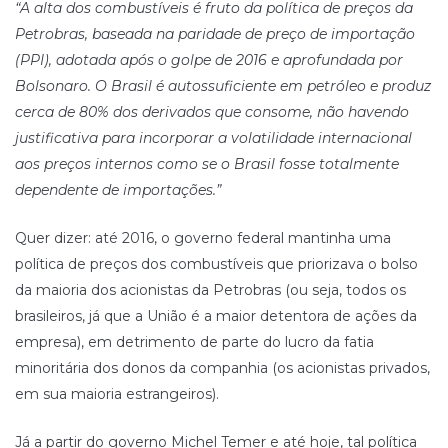
“A alta dos combustíveis é fruto da política de preços da
Petrobras, baseada na paridade de preço de importação
(PPI), adotada após o golpe de 2016 e aprofundada por
Bolsonaro. O Brasil é autossuficiente em petróleo e produz
cerca de 80% dos derivados que consome, não havendo
justificativa para incorporar a volatilidade internacional
aos preços internos como se o Brasil fosse totalmente
dependente de importações.”
Quer dizer: até 2016, o governo federal mantinha uma
política de preços dos combustíveis que priorizava o bolso
da maioria dos acionistas da Petrobras (ou seja, todos os
brasileiros, já que a União é a maior detentora de ações da
empresa), em detrimento de parte do lucro da fatia
minoritária dos donos da companhia (os acionistas privados,
em sua maioria estrangeiros).
Já a partir do governo Michel Temer e até hoje, tal política