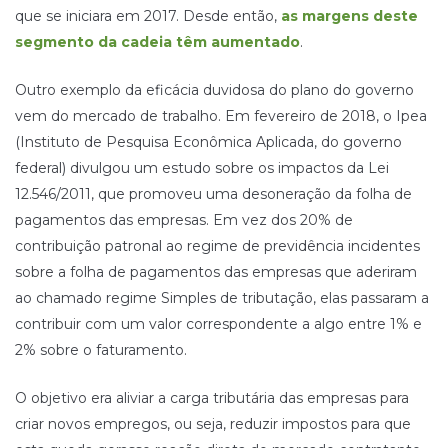
que se iniciara em 2017. Desde então,
as margens deste
segmento da cadeia têm aumentado
.
Outro exemplo da eficácia duvidosa do plano do governo
vem do mercado de trabalho. Em fevereiro de 2018, o Ipea
(Instituto de Pesquisa Econômica Aplicada, do governo
federal) divulgou um estudo sobre os impactos da Lei
12.546/2011, que promoveu uma desoneração da folha de
pagamentos das empresas. Em vez dos 20% de
contribuição patronal ao regime de previdência incidentes
sobre a folha de pagamentos das empresas que aderiram
ao chamado regime Simples de tributação, elas passaram a
contribuir com um valor correspondente a algo entre 1% e
2% sobre o faturamento.
O objetivo era aliviar a carga tributária das empresas para
criar novos empregos, ou seja, reduzir impostos para que