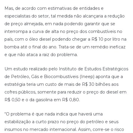
Mas, de acordo com estimativas de entidades e
especialistas do setor, tal medida não alcançaria a redução
de preço almejada, em nada podendo garantir que se
interrompa a curva de alta no preço dos combustíveis no
país, com o óleo diesel podendo chegar a R$ 10 por litro na
bomba até o final do ano. Trata-se de um remédio ineficaz
e que não ataca a raiz do problema.
Um estudo realizado pelo Instituto de Estudos Estratégicos
de Petróleo, Gás e Biocombustíveis (Ineep) aponta que a
estratégia teria um custo de mais de R$ 30 bilhões aos
cofres públicos, somente para reduzir o preço do diesel em
R$ 0,50 e o da gasolina em R$ 0,80.
“O problema é que nada indica que haverá uma
estabilização a curto prazo no preço do petróleo e seus
insumos no mercado internacional. Assim, corre-se o risco