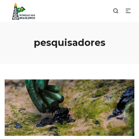
pesquisadores