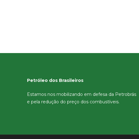
Petróleo dos Brasileiros
Estamos nos mobilizando em defesa da Petrobrás
e pela redução do preço dos combustíveis.