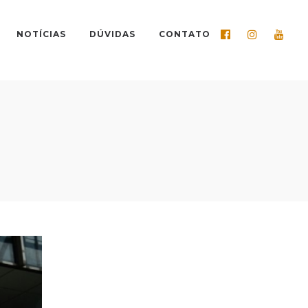
NOTÍCIAS
DÚVIDAS
CONTATO