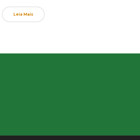
Leia Mais