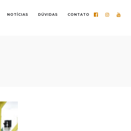
NOTÍCIAS
DÚVIDAS
CONTATO