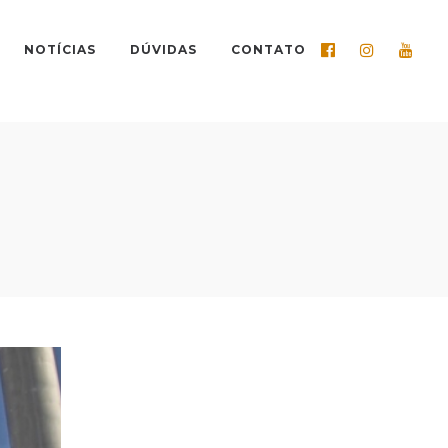
NOTÍCIAS
DÚVIDAS
CONTATO