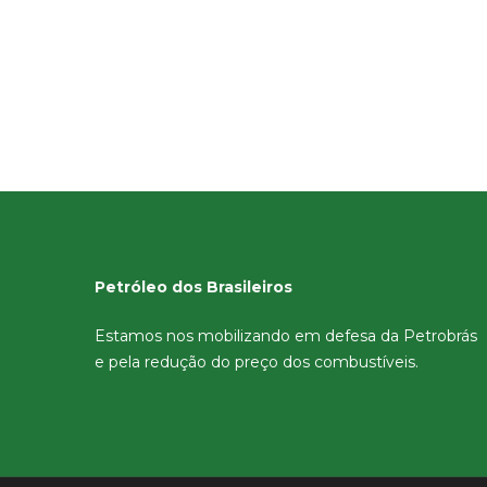
Petróleo dos Brasileiros
Estamos nos mobilizando em defesa da Petrobrás
e pela redução do preço dos combustíveis.