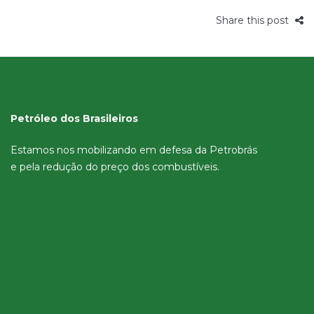
Share this post
Petróleo dos Brasileiros
Estamos nos mobilizando em defesa da Petrobrás
e pela redução do preço dos combustíveis.