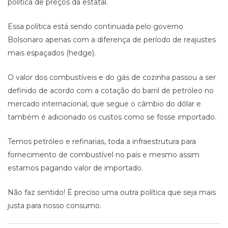
política de preços da estatal.
Essa política está sendo continuada pelo governo
Bolsonaro apenas com a diferença de período de reajustes
mais espaçados (hedge).
O valor dos combustíveis e do gás de cozinha passou a ser
definido de acordo com a cotação do barril de petróleo no
mercado internacional, que segue o câmbio do dólar e
também é adicionado os custos como se fosse importado.
Temos petróleo e refinarias, toda a infraestrutura para
fornecimento de combustível no país e mesmo assim
estamos pagando valor de importado.
Não faz sentido! É preciso uma outra política que seja mais
justa para nosso consumo.