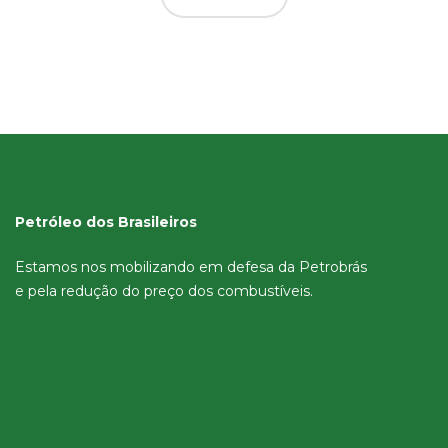
Petróleo dos Brasileiros
Estamos nos mobilizando em defesa da Petrobrás
e pela redução do preço dos combustíveis.