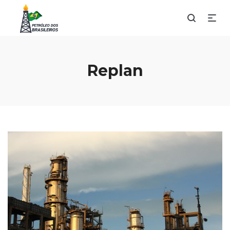
Replan