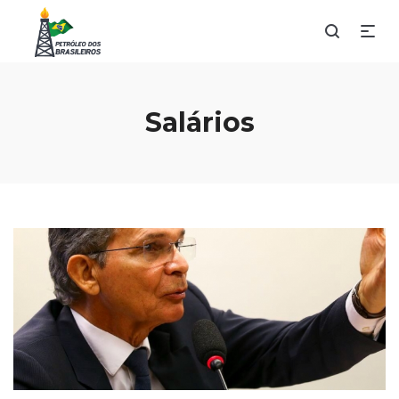
Salários